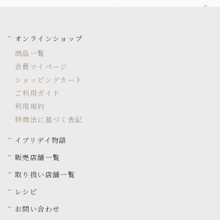
オンラインショップ
商品一覧
会員マイページ
ショッピングカート
ご利用ガイド
利用規約
特商法に基づく表記
イブリデイ物語
販売店舗一覧
取り扱い店舗一覧
レシピ
お問い合わせ