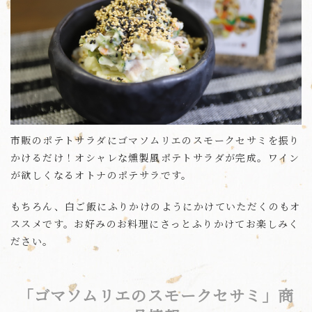
市販のポテトサラダにゴマソムリエのスモークセサミを振り
かけるだけ！オシャレな燻製風ポテトサラダが完成。ワイン
が欲しくなるオトナのポテサラです。
もちろん、白ご飯にふりかけのようにかけていただくのもオ
ススメです。お好みのお料理にさっとふりかけてお楽しみく
ださい。
「ゴマソムリエのスモークセサミ」商