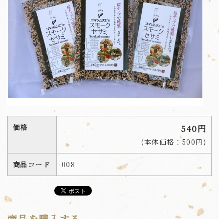
価格
540円
(本体価格：500円)
商品コード
008
商品を購入する