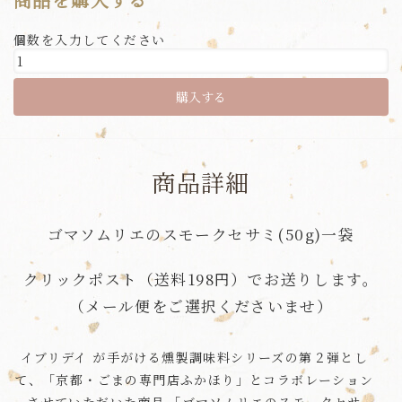
個数を入力してください
商品詳細
ゴマソムリエのスモークセサミ(50g)一袋
クリックポスト（送料198円）でお送りします。
（メール便をご選択くださいませ）
イブリデイ が手がける燻製調味料シリーズの第２弾とし
て、「京都・ごまの専門店ふかほり」とコラボレーション