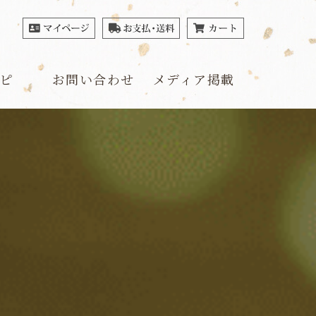
ピ
お問い合わせ
メディア掲載