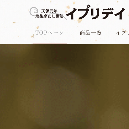
TOPページ
商品一覧
イブ